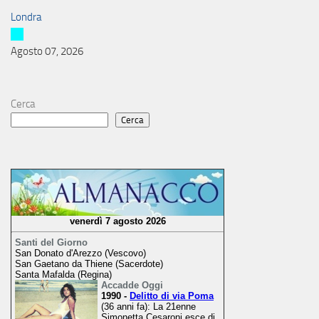
Londra
Agosto 07, 2026
Cerca
Cerca