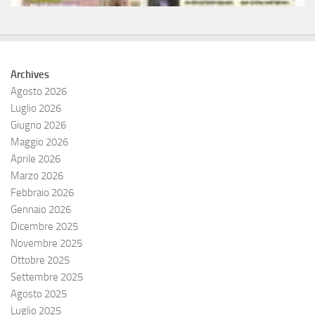
Archives
Agosto 2026
Luglio 2026
Giugno 2026
Maggio 2026
Aprile 2026
Marzo 2026
Febbraio 2026
Gennaio 2026
Dicembre 2025
Novembre 2025
Ottobre 2025
Settembre 2025
Agosto 2025
Luglio 2025