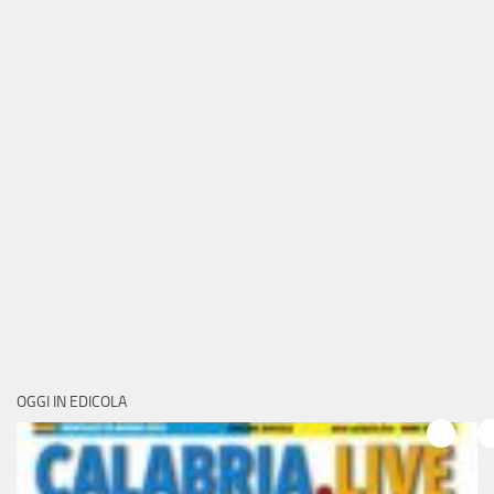
OGGI IN EDICOLA