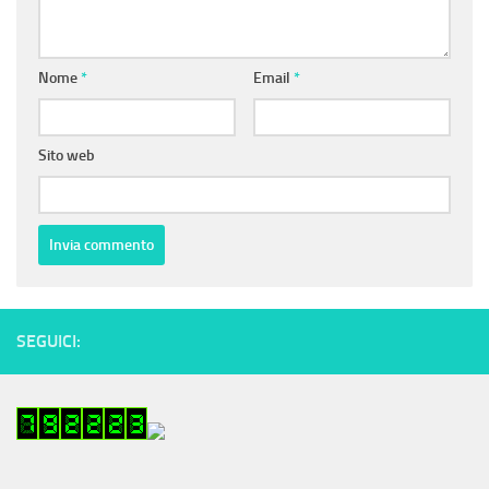
Nome
*
Email
*
Sito web
SEGUICI: