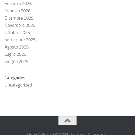
Febbraio 2026
Gennaio 2026
Dicembre 2025
Novembre 2025
Ottobre 2025
Settembre 2025
Agosto 2025
Luglio 2025
Giugno 2025
Categories
Uncategorized
TELELASER.TV © 2026. Tutti i diritti riservati.