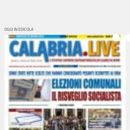
OGGI IN EDICOLA