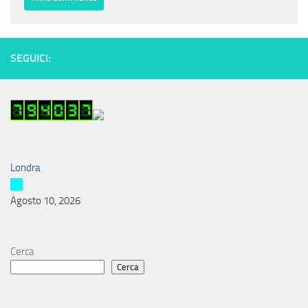
SEGUICI:
Londra
Agosto 10, 2026
Cerca
Cerca