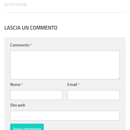
02/01/2026
LASCIA UN COMMENTO
Commento
*
Nome
*
Email
*
Sito web