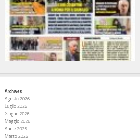
Archives
Agosto 2026
Luglio 2026
Giugno 2026
Maggio 2026
Aprile 2026
Marzo 2026