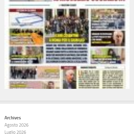
Archives
Agosto 2026
Luglio 2026