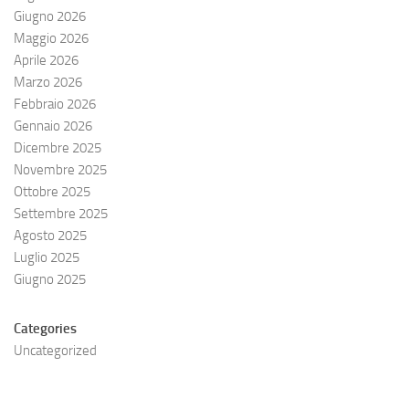
Giugno 2026
Maggio 2026
Aprile 2026
Marzo 2026
Febbraio 2026
Gennaio 2026
Dicembre 2025
Novembre 2025
Ottobre 2025
Settembre 2025
Agosto 2025
Luglio 2025
Giugno 2025
Categories
Uncategorized