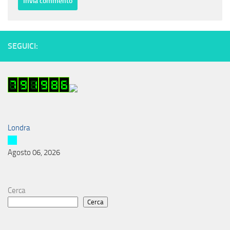
SEGUICI:
Londra
Agosto 06, 2026
Cerca
Cerca