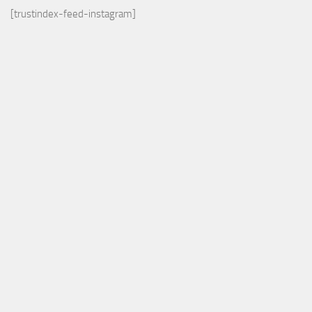
[trustindex-feed-instagram]