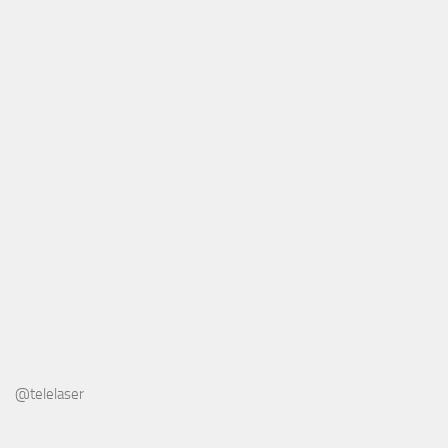
@telelaser