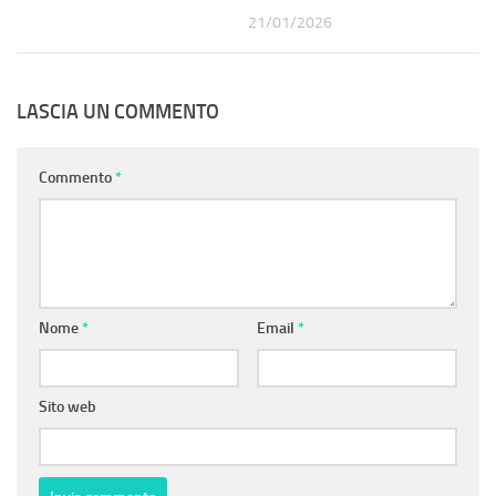
21/01/2026
LASCIA UN COMMENTO
Commento
*
Nome
*
Email
*
Sito web