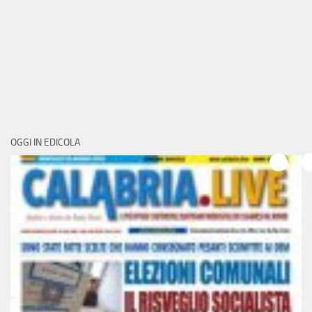
OGGI IN EDICOLA