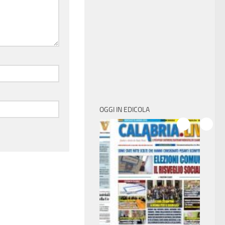
OGGI IN EDICOLA