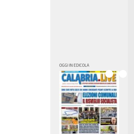
OGGI IN EDICOLA