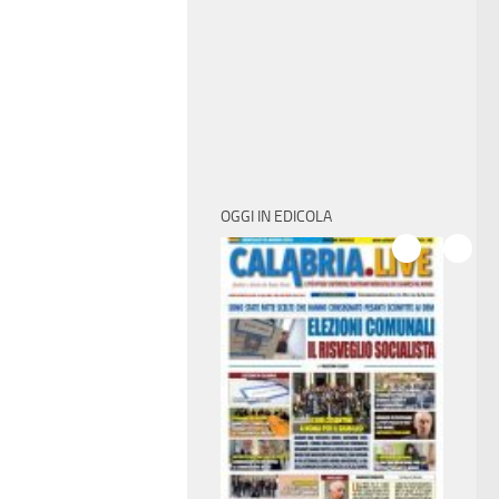
OGGI IN EDICOLA