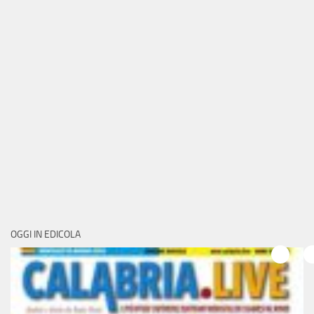
OGGI IN EDICOLA