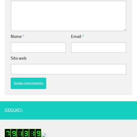
Nome
*
Email
*
Sito web
SEGUICI: