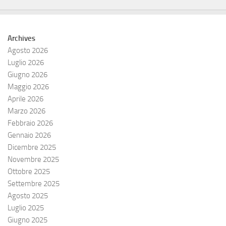
Archives
Agosto 2026
Luglio 2026
Giugno 2026
Maggio 2026
Aprile 2026
Marzo 2026
Febbraio 2026
Gennaio 2026
Dicembre 2025
Novembre 2025
Ottobre 2025
Settembre 2025
Agosto 2025
Luglio 2025
Giugno 2025