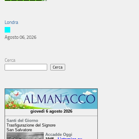
Londra
Agosto 06, 2026
Cerca
Cerca