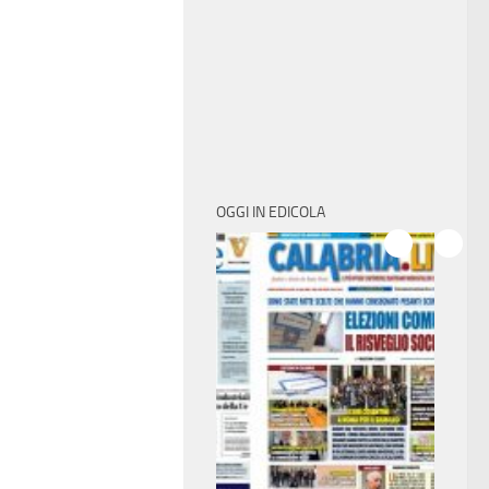
OGGI IN EDICOLA