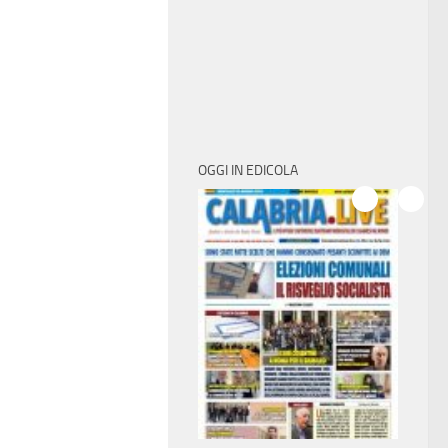
OGGI IN EDICOLA