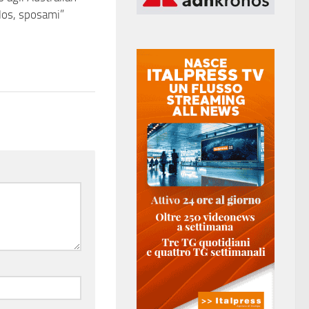
los, sposami”