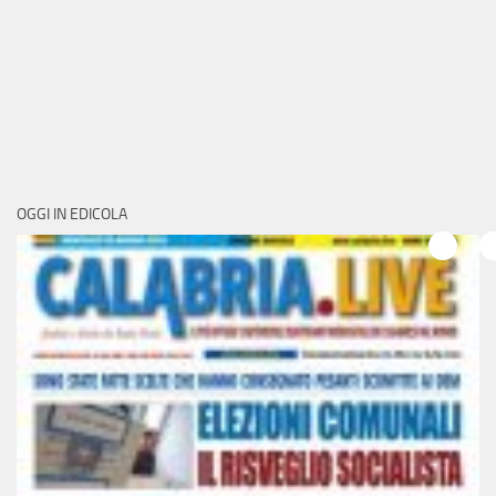
OGGI IN EDICOLA