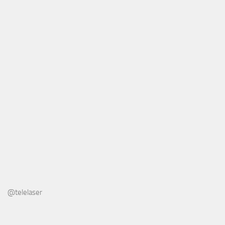
@telelaser