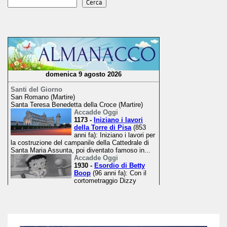
Cerca