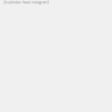
[trustindex-feed-instagram]