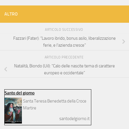
ALTRO
ARTICOLO SUCCESSIVO
Fazzari (Fater): “Lavoro ibrido, bonus asilo, liberalizzazione
ferie, e l’azienda cresce”
ARTICOLO PRECEDENTE
Natalità, Biondo (Uil): “Calo delle nascite tema di carattere
europeo e occidentale”
Santo del giorno
Santa Teresa Benedetta della Croce
Martire
santodelgiorno.it