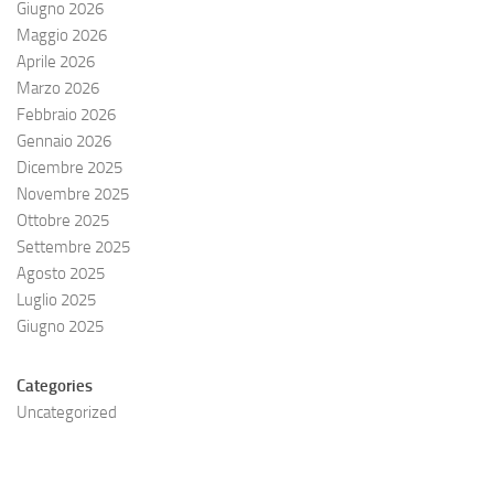
Giugno 2026
Maggio 2026
Aprile 2026
Marzo 2026
Febbraio 2026
Gennaio 2026
Dicembre 2025
Novembre 2025
Ottobre 2025
Settembre 2025
Agosto 2025
Luglio 2025
Giugno 2025
Categories
Uncategorized