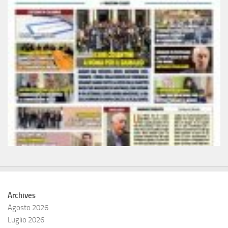
Archives
Agosto 2026
Luglio 2026