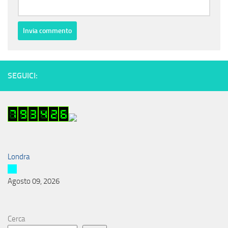
SEGUICI:
Londra
Agosto 09, 2026
Cerca