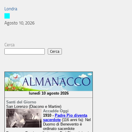
Londra
Agosto 10, 2026
Cerca
Cerca