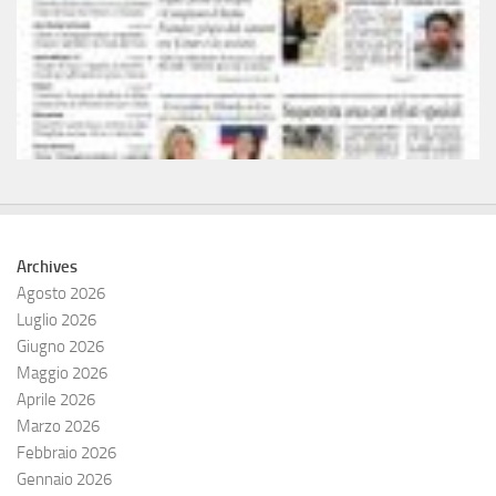
Archives
Agosto 2026
Luglio 2026
Giugno 2026
Maggio 2026
Aprile 2026
Marzo 2026
Febbraio 2026
Gennaio 2026