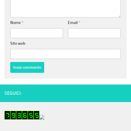
Nome
*
Email
*
Sito web
SEGUICI: