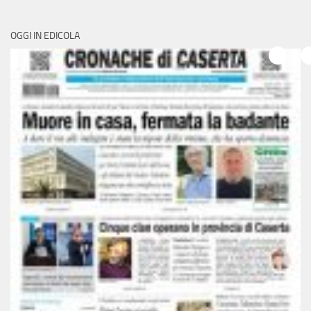
OGGI IN EDICOLA