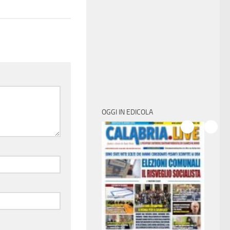
OGGI IN EDICOLA