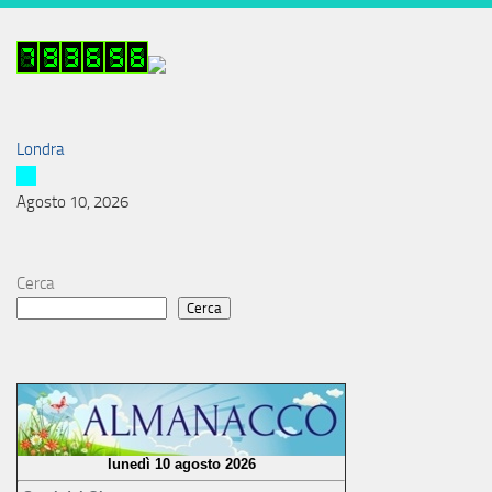
Londra
Agosto 10, 2026
Cerca
Cerca