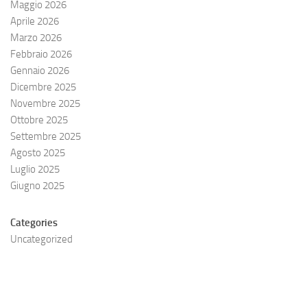
Maggio 2026
Aprile 2026
Marzo 2026
Febbraio 2026
Gennaio 2026
Dicembre 2025
Novembre 2025
Ottobre 2025
Settembre 2025
Agosto 2025
Luglio 2025
Giugno 2025
Categories
Uncategorized