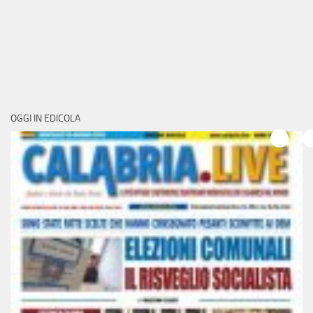
OGGI IN EDICOLA