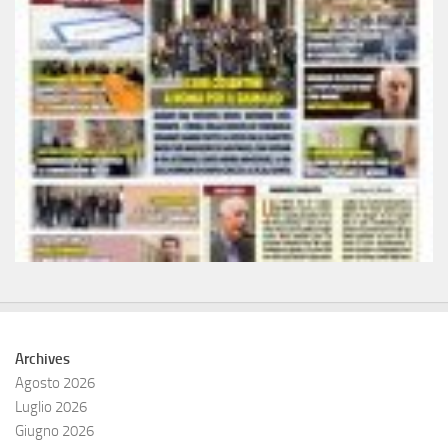
Archives
Agosto 2026
Luglio 2026
Giugno 2026