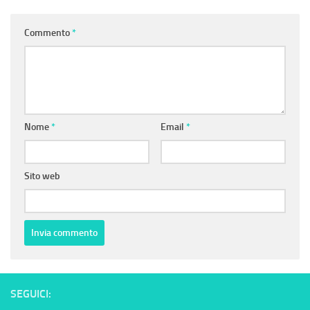
Commento
*
Nome
*
Email
*
Sito web
SEGUICI: