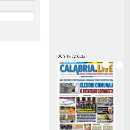
OGGI IN EDICOLA