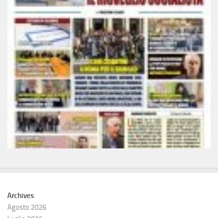
Archives
Agosto 2026