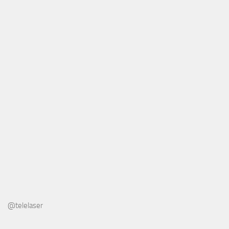
@telelaser