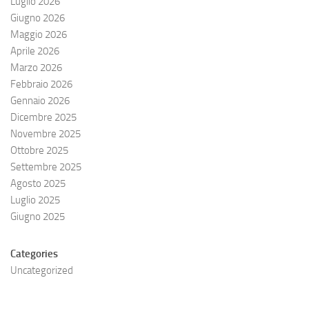
Luglio 2026
Giugno 2026
Maggio 2026
Aprile 2026
Marzo 2026
Febbraio 2026
Gennaio 2026
Dicembre 2025
Novembre 2025
Ottobre 2025
Settembre 2025
Agosto 2025
Luglio 2025
Giugno 2025
Categories
Uncategorized