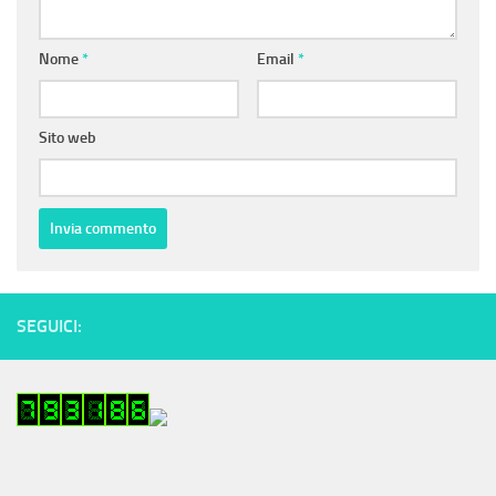
Nome
*
Email
*
Sito web
SEGUICI: