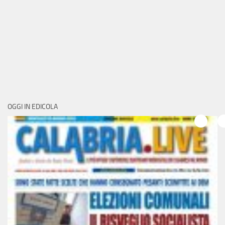
OGGI IN EDICOLA