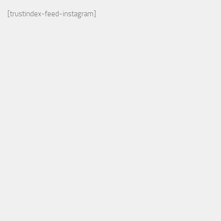
[trustindex-feed-instagram]