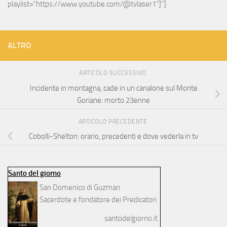
playlist="https://www.youtube.com/@tvlaser1"]"]
ALTRO
ARTICOLO SUCCESSIVO
Incidente in montagna, cade in un canalone sul Monte
Goriane: morto 23enne
ARTICOLO PRECEDENTE
Cobolli-Shelton: orario, precedenti e dove vederla in tv
Santo del giorno
San Domenico di Guzman
Sacerdote e fondatore dei Predicatori
santodelgiorno.it