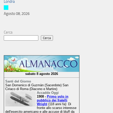
Londra
Agosto 08, 2026
Cerca
Cerca