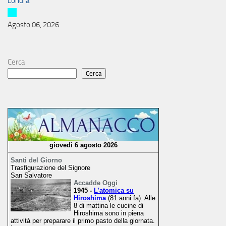
Londra
Agosto 06, 2026
Cerca
Cerca