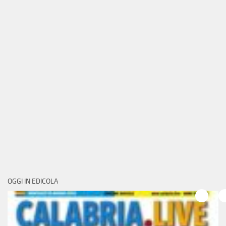
OGGI IN EDICOLA