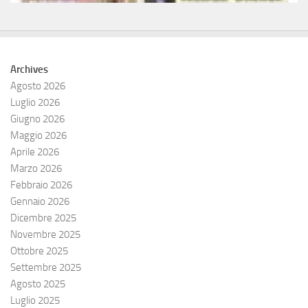
Archives
Agosto 2026
Luglio 2026
Giugno 2026
Maggio 2026
Aprile 2026
Marzo 2026
Febbraio 2026
Gennaio 2026
Dicembre 2025
Novembre 2025
Ottobre 2025
Settembre 2025
Agosto 2025
Luglio 2025