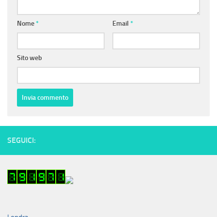
Nome
*
Email
*
Sito web
SEGUICI: