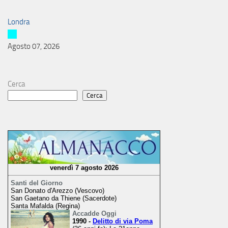
Londra
Agosto 07, 2026
Cerca
Cerca