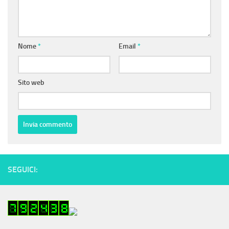
Nome
*
Email
*
Sito web
SEGUICI: