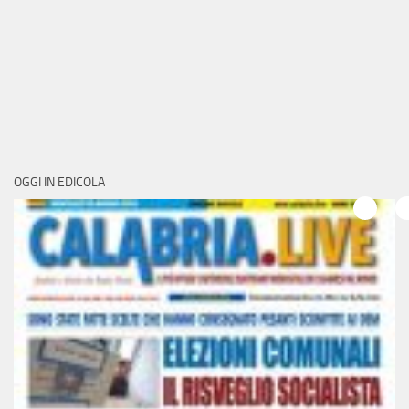
OGGI IN EDICOLA