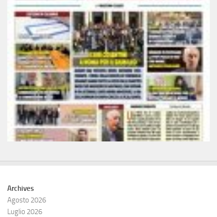
Archives
Agosto 2026
Luglio 2026