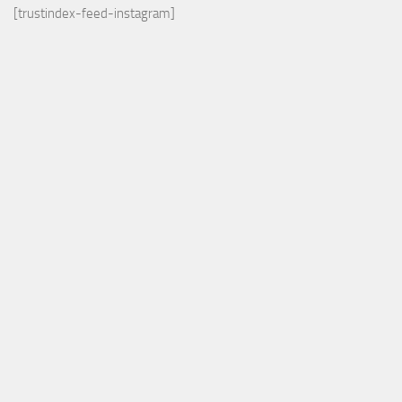
[trustindex-feed-instagram]