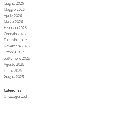
Giugno 2026
Maggio 2026
Aprile 2026
Marzo 2026
Febbraio 2026
Gennaio 2026
Dicembre 2025
Novembre 2025
Ottobre 2025
Settembre 2025
Agosto 2025
Luglio 2025
Giugno 2025
Categories
Uncategorized