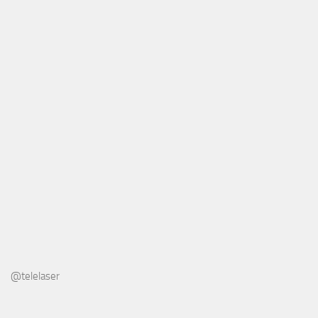
@telelaser