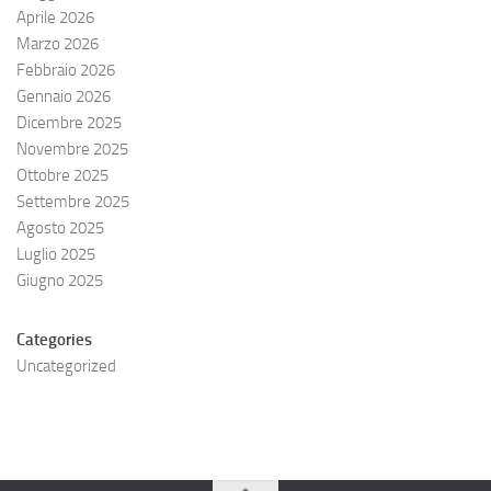
Aprile 2026
Marzo 2026
Febbraio 2026
Gennaio 2026
Dicembre 2025
Novembre 2025
Ottobre 2025
Settembre 2025
Agosto 2025
Luglio 2025
Giugno 2025
Categories
Uncategorized