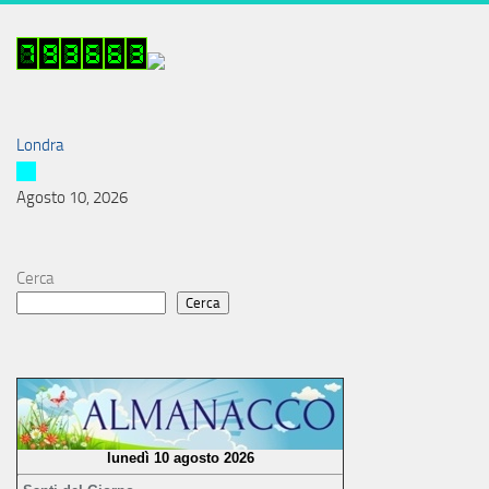
Londra
Agosto 10, 2026
Cerca
Cerca