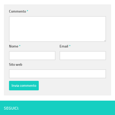
Commento
*
Nome
*
Email
*
Sito web
SEGUICI: