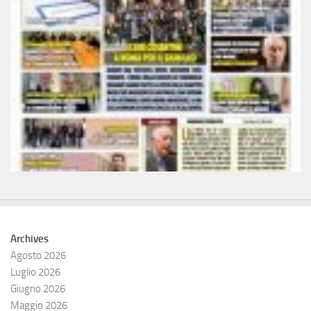
Archives
Agosto 2026
Luglio 2026
Giugno 2026
Maggio 2026