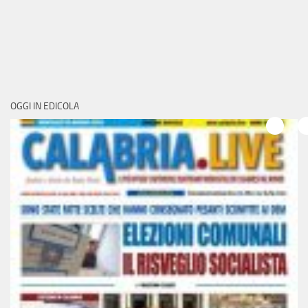
OGGI IN EDICOLA