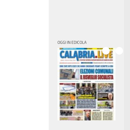
OGGI IN EDICOLA