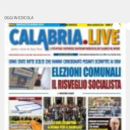
OGGI IN EDICOLA