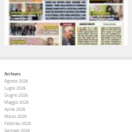
Archives
Agosto 2026
Luglio 2026
Giugno 2026
Maggio 2026
Aprile 2026
Marzo 2026
Febbraio 2026
Gennaio 2026