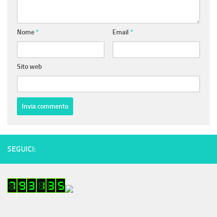
Nome
*
Email
*
Sito web
SEGUICI: