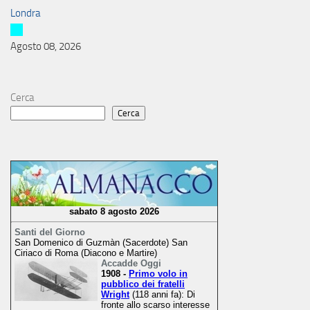
Londra
Agosto 08, 2026
Cerca
Cerca