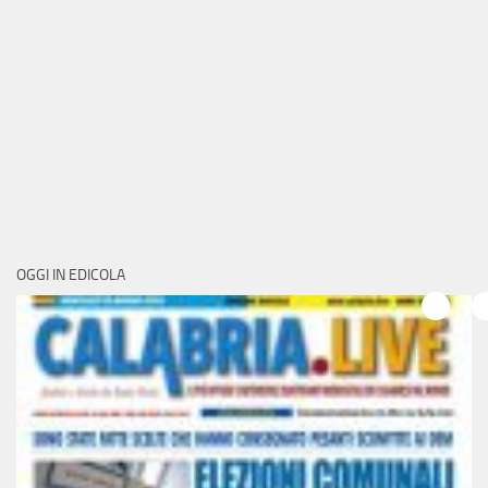
OGGI IN EDICOLA