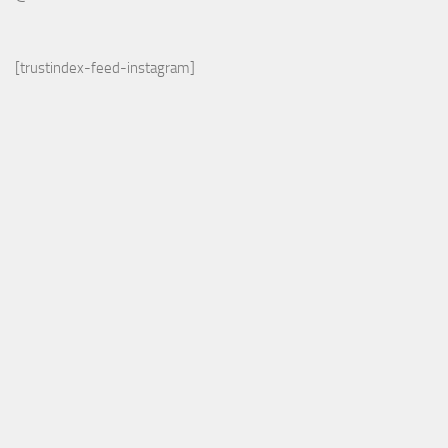
[trustindex-feed-instagram]