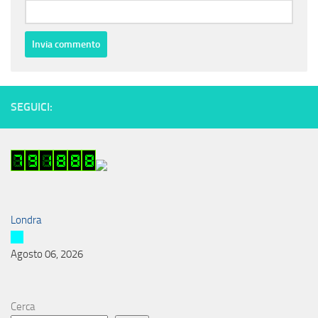
SEGUICI:
Londra
Agosto 06, 2026
Cerca