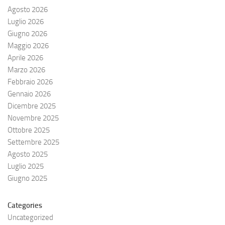
Agosto 2026
Luglio 2026
Giugno 2026
Maggio 2026
Aprile 2026
Marzo 2026
Febbraio 2026
Gennaio 2026
Dicembre 2025
Novembre 2025
Ottobre 2025
Settembre 2025
Agosto 2025
Luglio 2025
Giugno 2025
Categories
Uncategorized