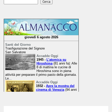
Cerca