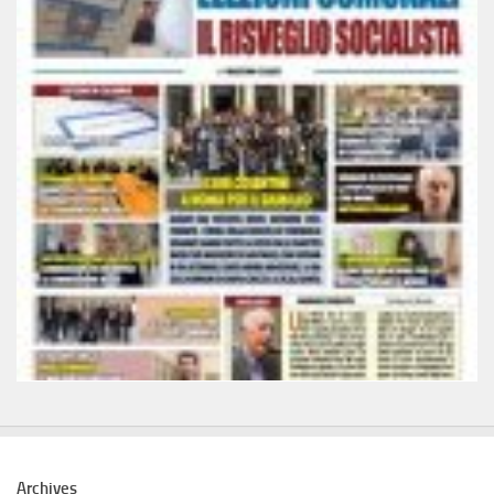
Archives