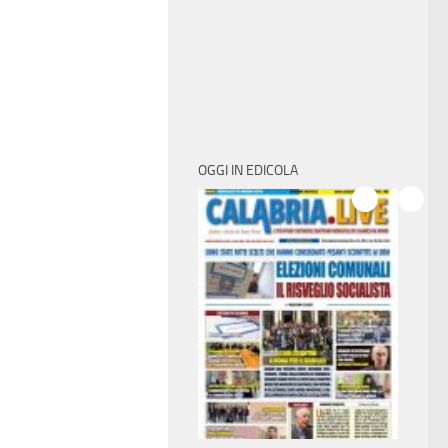
OGGI IN EDICOLA