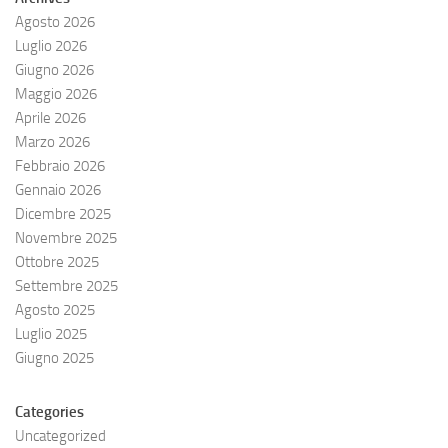
Agosto 2026
Luglio 2026
Giugno 2026
Maggio 2026
Aprile 2026
Marzo 2026
Febbraio 2026
Gennaio 2026
Dicembre 2025
Novembre 2025
Ottobre 2025
Settembre 2025
Agosto 2025
Luglio 2025
Giugno 2025
Categories
Uncategorized