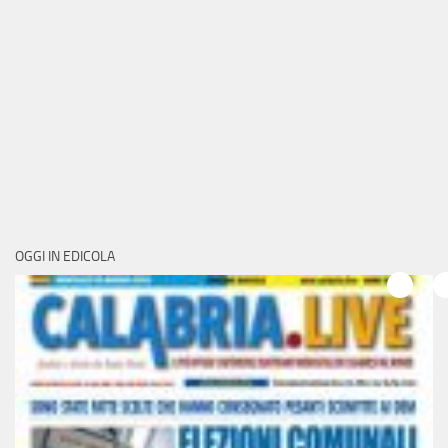
OGGI IN EDICOLA