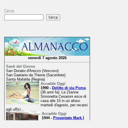
Cerca
Cerca