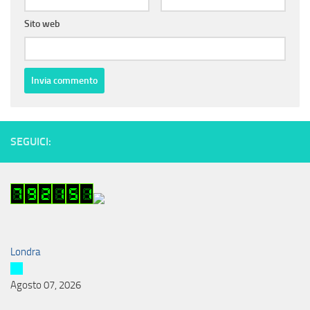
Sito web
SEGUICI:
Londra
Agosto 07, 2026