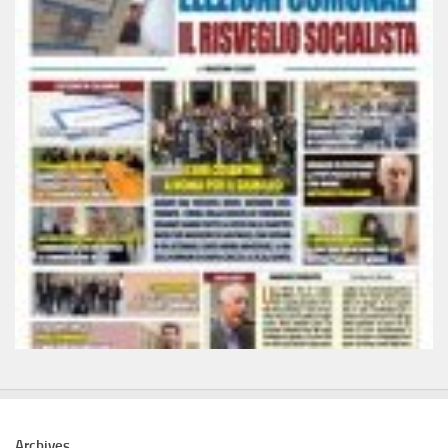
Archives