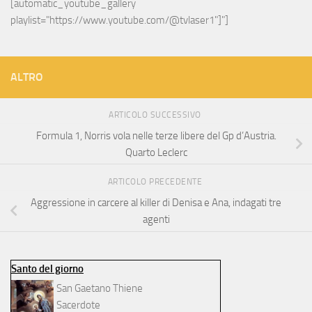
[automatic_youtube_gallery 
playlist="https://www.youtube.com/@tvlaser1"]"]
ALTRO
ARTICOLO SUCCESSIVO
Formula 1, Norris vola nelle terze libere del Gp d’Austria.
Quarto Leclerc
ARTICOLO PRECEDENTE
Aggressione in carcere al killer di Denisa e Ana, indagati tre
agenti
Santo del giorno
San Gaetano Thiene
Sacerdote