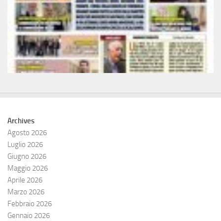
Archives
Agosto 2026
Luglio 2026
Giugno 2026
Maggio 2026
Aprile 2026
Marzo 2026
Febbraio 2026
Gennaio 2026