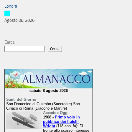
Londra
Agosto 08, 2026
Cerca
Cerca