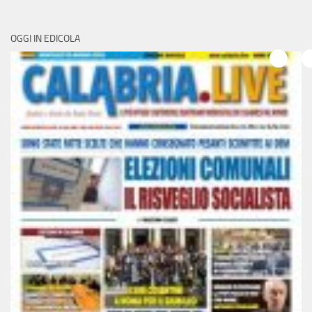
OGGI IN EDICOLA