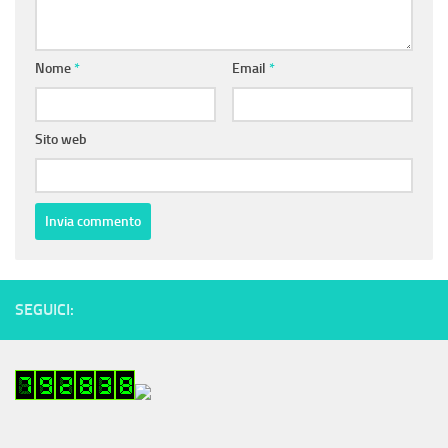
Nome
*
Email
*
Sito web
SEGUICI: