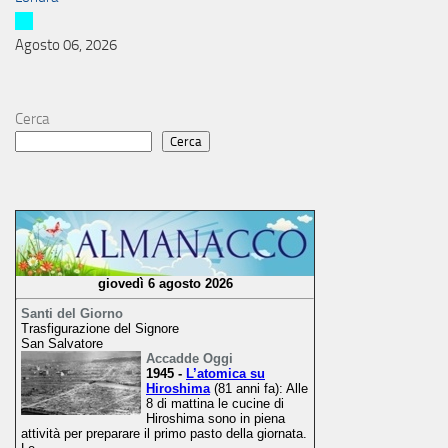
Agosto 06, 2026
Cerca
Cerca