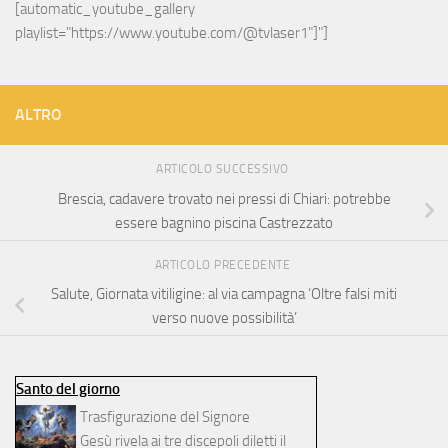
[automatic_youtube_gallery 
playlist="https://www.youtube.com/@tvlaser1"]"]
ALTRO
ARTICOLO SUCCESSIVO
Brescia, cadavere trovato nei pressi di Chiari: potrebbe
essere bagnino piscina Castrezzato
ARTICOLO PRECEDENTE
Salute, Giornata vitiligine: al via campagna ‘Oltre falsi miti
verso nuove possibilità’
Santo del giorno
Trasfigurazione del Signore
Gesù rivela ai tre discepoli diletti il