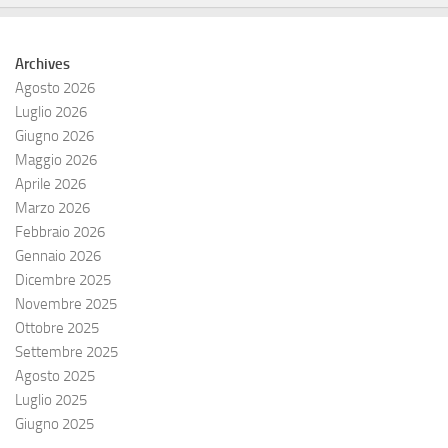
Archives
Agosto 2026
Luglio 2026
Giugno 2026
Maggio 2026
Aprile 2026
Marzo 2026
Febbraio 2026
Gennaio 2026
Dicembre 2025
Novembre 2025
Ottobre 2025
Settembre 2025
Agosto 2025
Luglio 2025
Giugno 2025