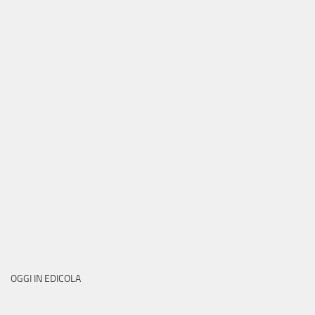
OGGI IN EDICOLA