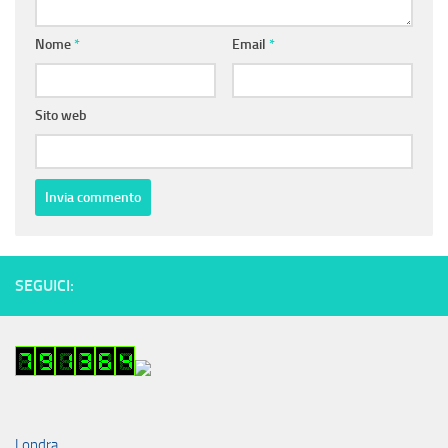
Nome
*
Email
*
Sito web
SEGUICI:
Londra