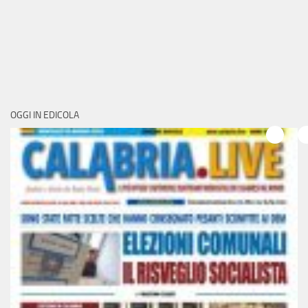
OGGI IN EDICOLA