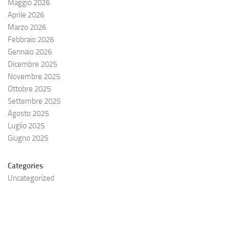
Maggio 2026
Aprile 2026
Marzo 2026
Febbraio 2026
Gennaio 2026
Dicembre 2025
Novembre 2025
Ottobre 2025
Settembre 2025
Agosto 2025
Luglio 2025
Giugno 2025
Categories
Uncategorized