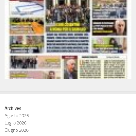
Archives
Agosto 2026
Luglio 2026
Giugno 2026