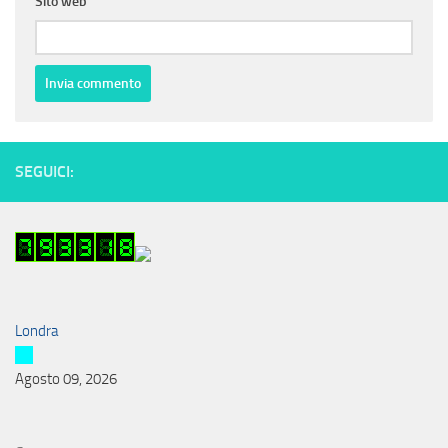
Sito web
SEGUICI:
Londra
Agosto 09, 2026