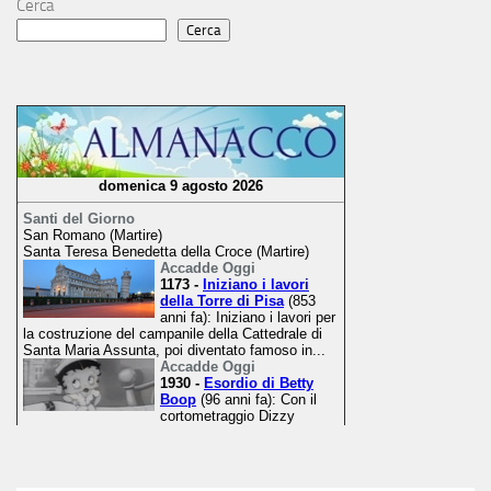
Cerca
Cerca