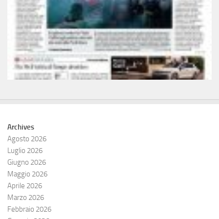
Archives
Agosto 2026
Luglio 2026
Giugno 2026
Maggio 2026
Aprile 2026
Marzo 2026
Febbraio 2026