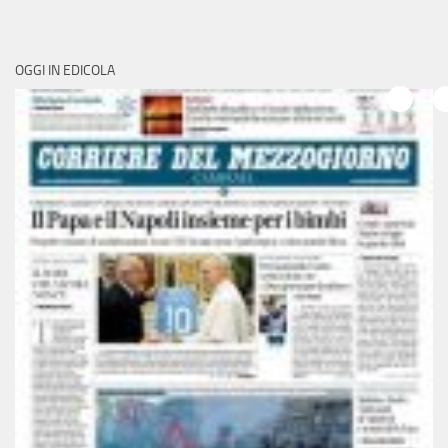
OGGI IN EDICOLA