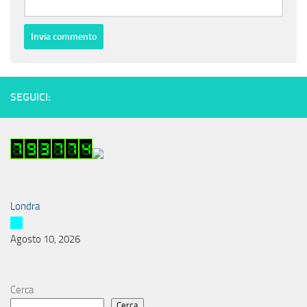
SEGUICI:
Londra
Agosto 10, 2026
Cerca
Cerca