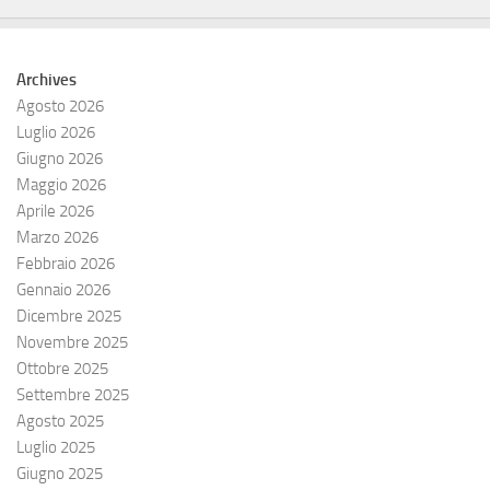
Archives
Agosto 2026
Luglio 2026
Giugno 2026
Maggio 2026
Aprile 2026
Marzo 2026
Febbraio 2026
Gennaio 2026
Dicembre 2025
Novembre 2025
Ottobre 2025
Settembre 2025
Agosto 2025
Luglio 2025
Giugno 2025