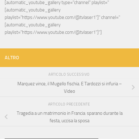
[automatic_youtube_gallery type="channel" playlist="
[automatic_youtube_gallery 
playlist="https://www.youtube.com/@tvlaser1"]" channel="
[automatic_youtube_gallery 
playlist="https://www.youtube.com/@tvlaser1"]"]
ALTRO
ARTICOLO SUCCESSIVO
Marquez vince, il Mugello fischia. E Tardozzi si infuria –
Video
ARTICOLO PRECEDENTE
Tragedia a un matrimonio in Francia: sparano durante la
festa, uccisa la sposa