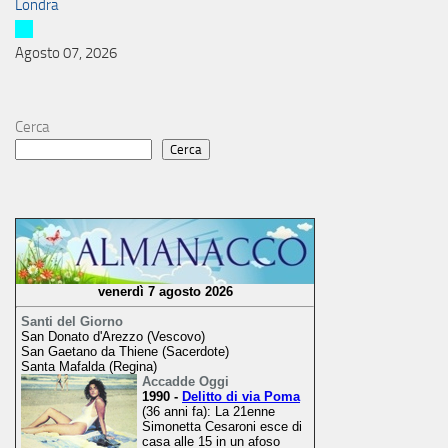
Londra
Agosto 07, 2026
Cerca
Cerca