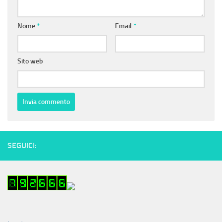
Nome
*
Email
*
Sito web
SEGUICI: