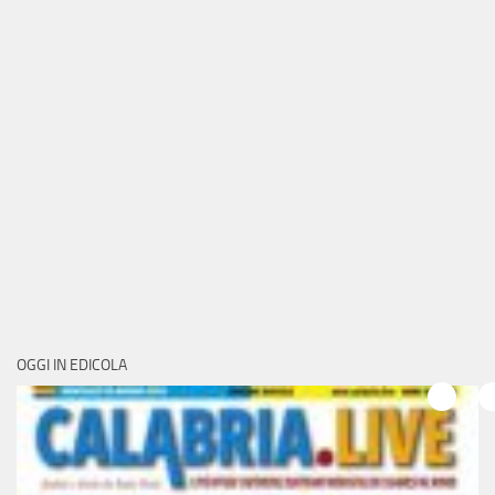
OGGI IN EDICOLA