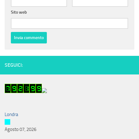
Sito web
SEGUICI:
Londra
Agosto 07, 2026