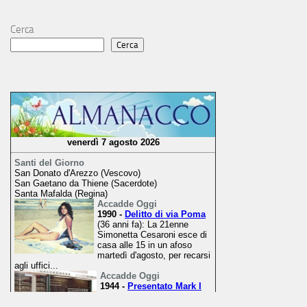
Cerca
Cerca