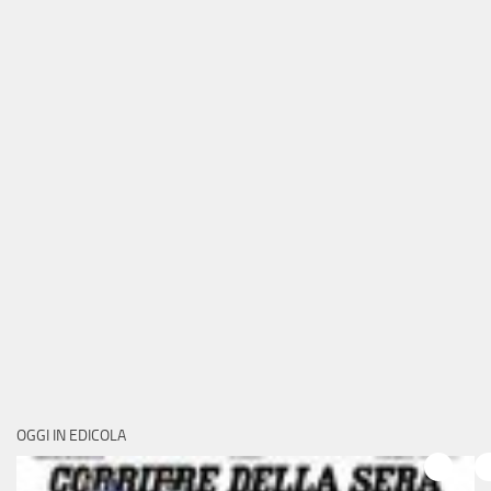
OGGI IN EDICOLA