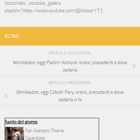
[automatic_youtube_gallery 
playlist="https://www.youtube.com/@tvlaser1"]"]
ALTRO
ARTICOLO SUCCESSIVO
Wimbledon, oggi Paolini-Kostyuk: orario, precedenti e dove
vederla
ARTICOLO PRECEDENTE
Wimbledon, oggi Cobolli-Fery: orario, precedenti e dove
vederla in tv
Santo del giorno
San Gaetano Thiene
Sacerdote