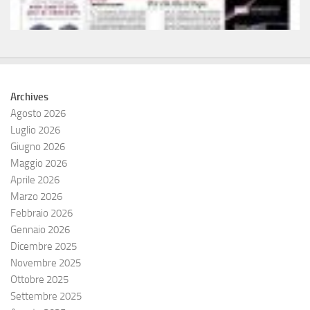
Archives
Agosto 2026
Luglio 2026
Giugno 2026
Maggio 2026
Aprile 2026
Marzo 2026
Febbraio 2026
Gennaio 2026
Dicembre 2025
Novembre 2025
Ottobre 2025
Settembre 2025