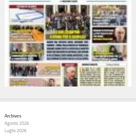
Archives
Agosto 2026
Luglio 2026