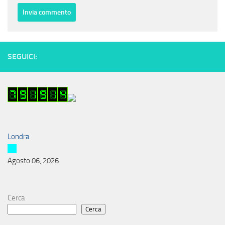
SEGUICI:
Londra
Agosto 06, 2026
Cerca
Cerca