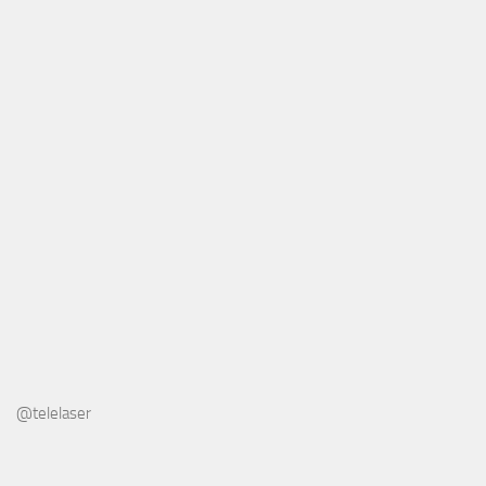
@telelaser