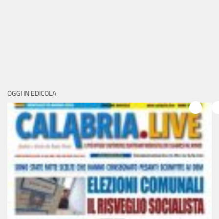
OGGI IN EDICOLA