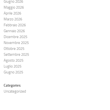
Giugno 2026
Maggio 2026
Aprile 2026
Marzo 2026
Febbraio 2026
Gennaio 2026
Dicembre 2025
Novembre 2025
Ottobre 2025
Settembre 2025
Agosto 2025
Luglio 2025
Giugno 2025
Categories
Uncategorized