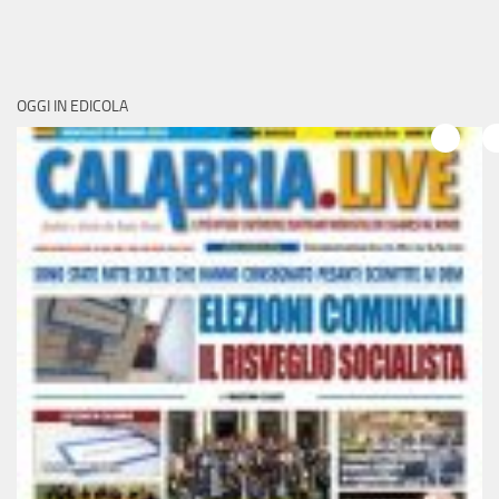
OGGI IN EDICOLA