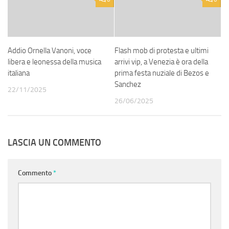
Addio Ornella Vanoni, voce
Flash mob di protesta e ultimi
libera e leonessa della musica
arrivi vip, a Venezia è ora della
italiana
prima festa nuziale di Bezos e
Sanchez
22/11/2025
26/06/2025
LASCIA UN COMMENTO
Commento
*