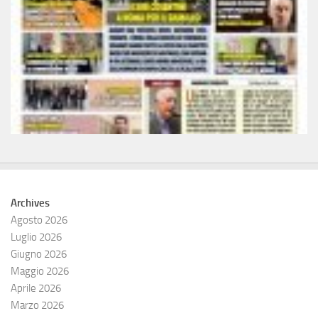
Archives
Agosto 2026
Luglio 2026
Giugno 2026
Maggio 2026
Aprile 2026
Marzo 2026