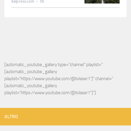
[automatic_youtube_gallery type="channel" playlist="
[automatic_youtube_gallery 
playlist="https://www.youtube.com/@tvlaser1"]" channel="
[automatic_youtube_gallery 
playlist="https://www.youtube.com/@tvlaser1"]"]
ALTRO