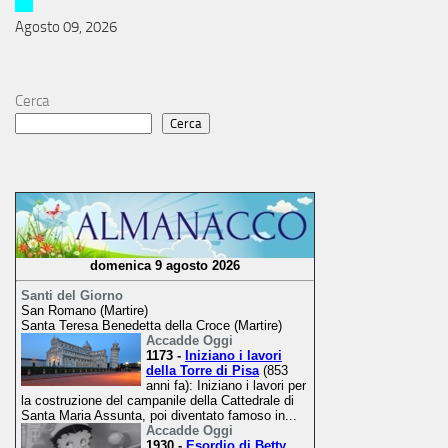
Agosto 09, 2026
Cerca
Cerca