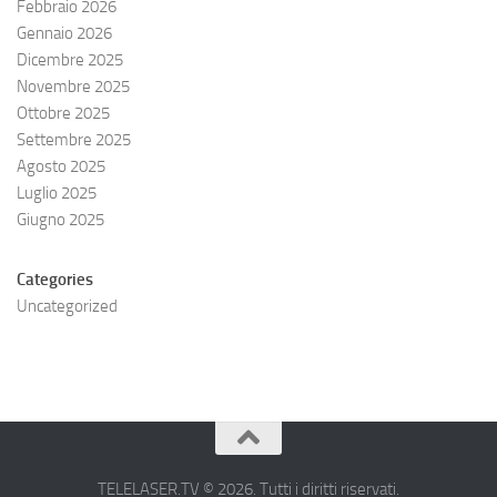
Febbraio 2026
Gennaio 2026
Dicembre 2025
Novembre 2025
Ottobre 2025
Settembre 2025
Agosto 2025
Luglio 2025
Giugno 2025
Categories
Uncategorized
TELELASER.TV © 2026. Tutti i diritti riservati.