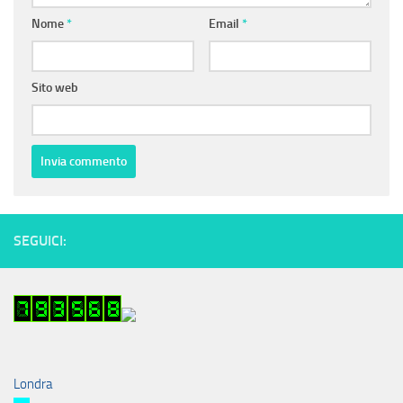
Nome
*
Email
*
Sito web
SEGUICI:
Londra