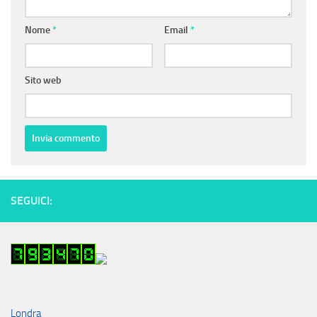
Nome
*
Email
*
Sito web
SEGUICI:
Londra