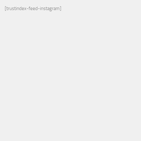
[trustindex-feed-instagram]