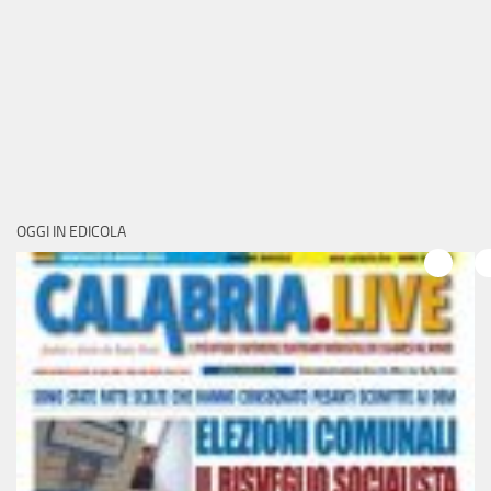
OGGI IN EDICOLA