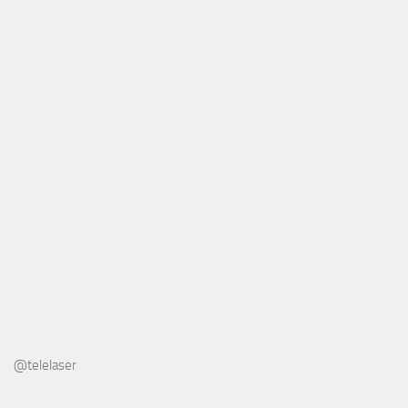
@telelaser