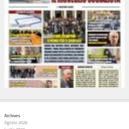
Archives
Agosto 2026