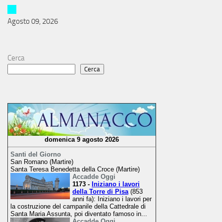
Agosto 09, 2026
Cerca
Cerca