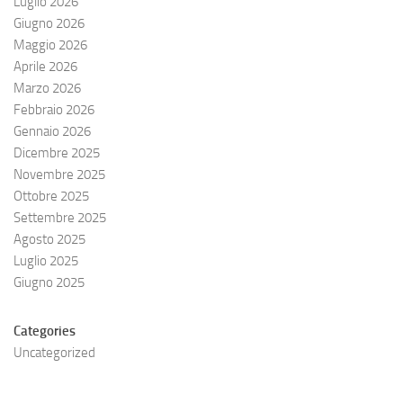
Luglio 2026
Giugno 2026
Maggio 2026
Aprile 2026
Marzo 2026
Febbraio 2026
Gennaio 2026
Dicembre 2025
Novembre 2025
Ottobre 2025
Settembre 2025
Agosto 2025
Luglio 2025
Giugno 2025
Categories
Uncategorized