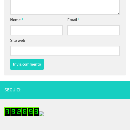
Nome
*
Email
*
Sito web
SEGUICI: