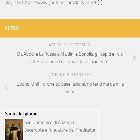
playlist="https://www.youtube.com/@tvlaser1"]"]
ALTRO
ARTICOLO SUCCESSIVO
Da Abodi e La Russa a Maldini e Bonolis, gli ospiti e i vip
attesi alla finale di Coppa Italia Lazio-Inter
ARTICOLO PRECEDENTE
Libano, Unifil: drone su base italiana, no feriti ma danni a
edifici
Santo del giorno
San Domenico di Guzman
Sacerdote e fondatore dei Predicatori