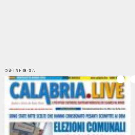
OGGI IN EDICOLA