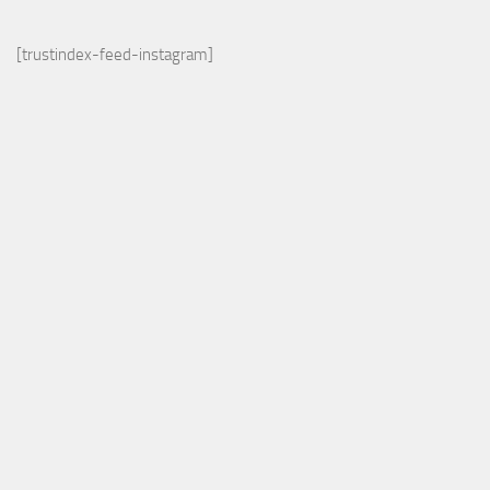
[trustindex-feed-instagram]