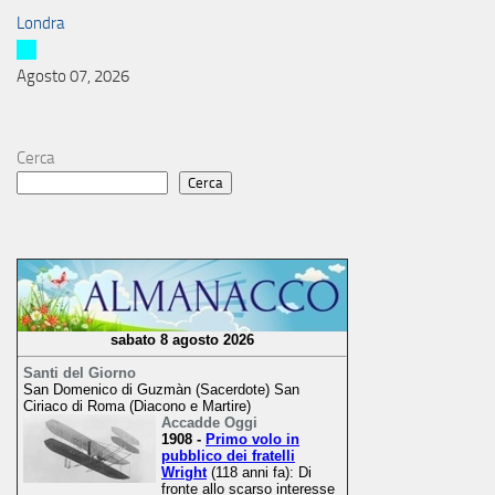
Londra
Agosto 07, 2026
Cerca
Cerca