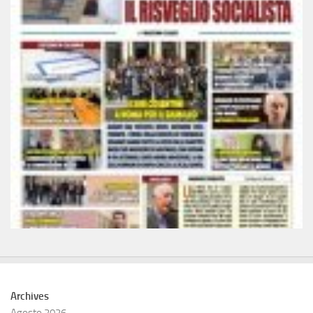
Archives