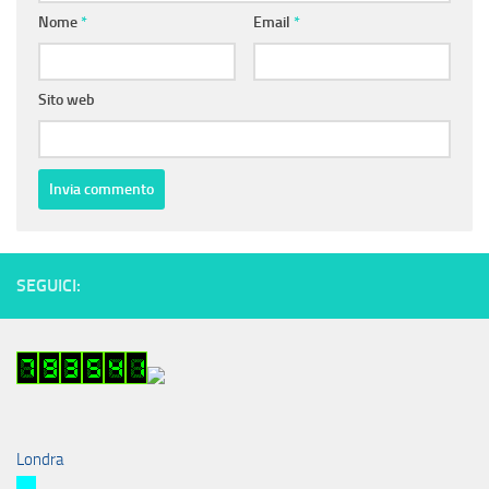
Nome
*
Email
*
Sito web
SEGUICI:
Londra