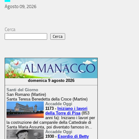
Agosto 09, 2026
Cerca
Cerca