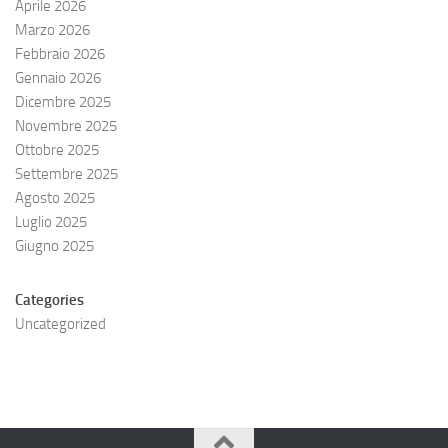
Aprile 2026
Marzo 2026
Febbraio 2026
Gennaio 2026
Dicembre 2025
Novembre 2025
Ottobre 2025
Settembre 2025
Agosto 2025
Luglio 2025
Giugno 2025
Categories
Uncategorized