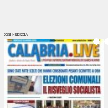
OGGI IN EDICOLA