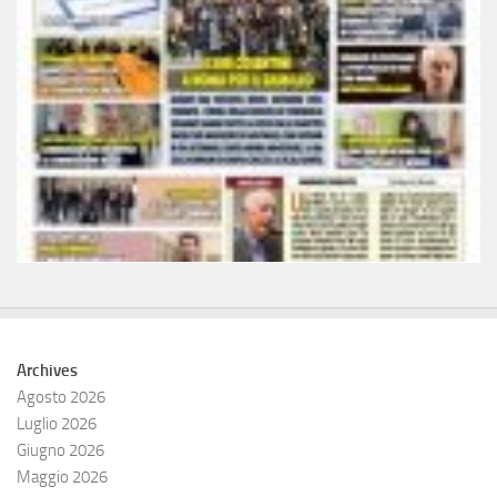
Archives
Agosto 2026
Luglio 2026
Giugno 2026
Maggio 2026