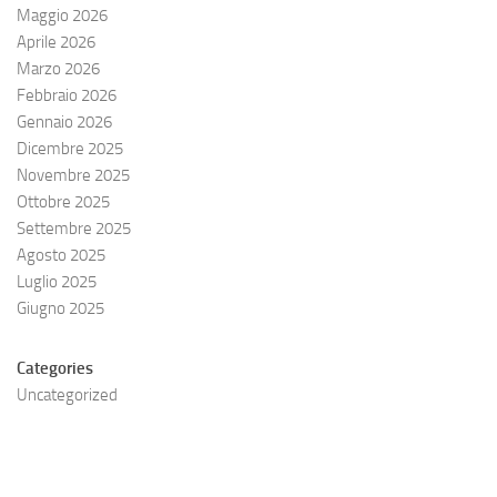
Maggio 2026
Aprile 2026
Marzo 2026
Febbraio 2026
Gennaio 2026
Dicembre 2025
Novembre 2025
Ottobre 2025
Settembre 2025
Agosto 2025
Luglio 2025
Giugno 2025
Categories
Uncategorized