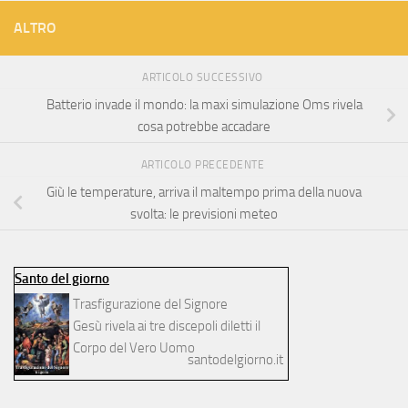
ALTRO
ARTICOLO SUCCESSIVO
Batterio invade il mondo: la maxi simulazione Oms rivela
cosa potrebbe accadare
ARTICOLO PRECEDENTE
Giù le temperature, arriva il maltempo prima della nuova
svolta: le previsioni meteo
Santo del giorno
Trasfigurazione del Signore
Gesù rivela ai tre discepoli diletti il
Corpo del Vero Uomo
santodelgiorno.it