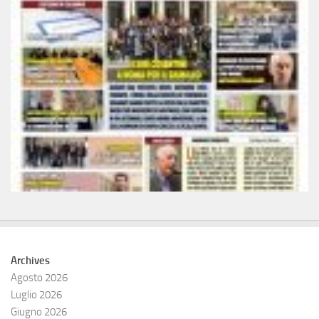
Archives
Agosto 2026
Luglio 2026
Giugno 2026