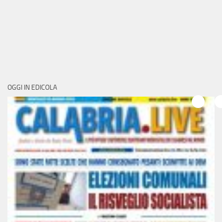
OGGI IN EDICOLA