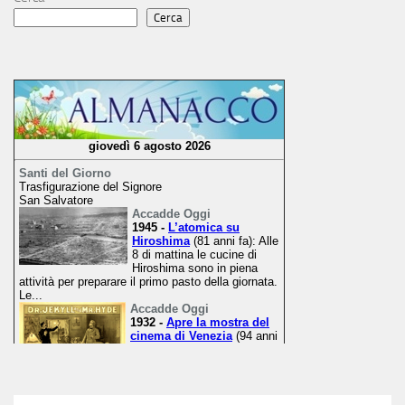
Cerca