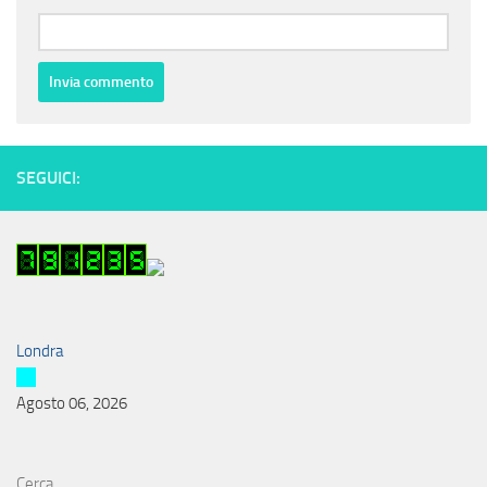
SEGUICI:
Londra
Agosto 06, 2026
Cerca