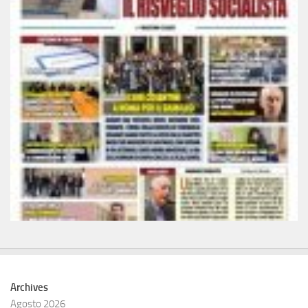
Archives
Agosto 2026