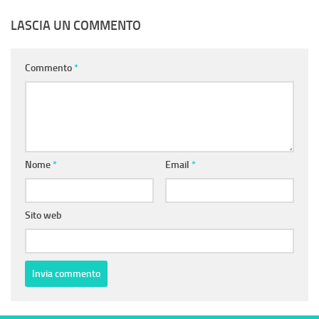
LASCIA UN COMMENTO
Commento
*
Nome
*
Email
*
Sito web