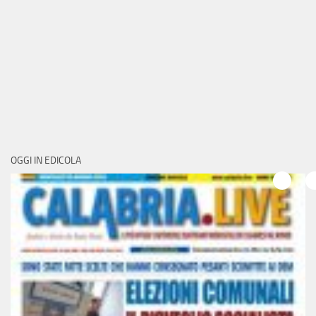
OGGI IN EDICOLA