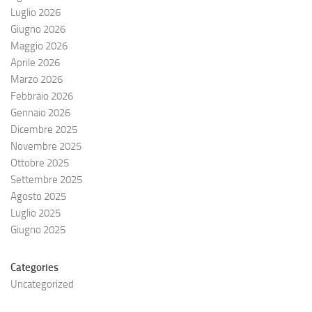
Luglio 2026
Giugno 2026
Maggio 2026
Aprile 2026
Marzo 2026
Febbraio 2026
Gennaio 2026
Dicembre 2025
Novembre 2025
Ottobre 2025
Settembre 2025
Agosto 2025
Luglio 2025
Giugno 2025
Categories
Uncategorized