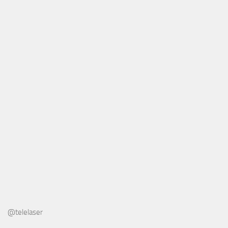
@telelaser