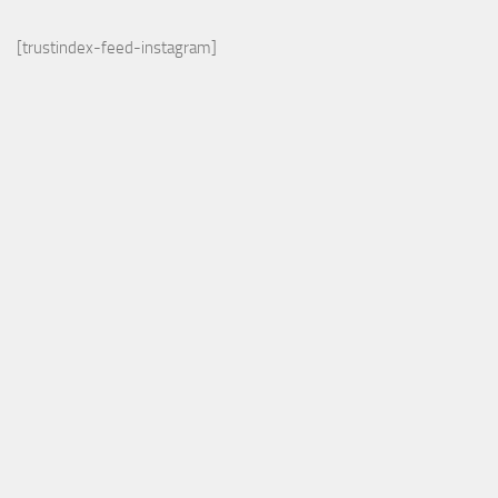
[trustindex-feed-instagram]