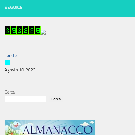
SEGUICI:
Londra
Agosto 10, 2026
Cerca
Cerca