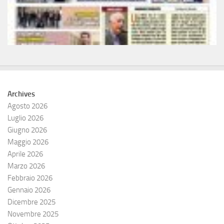
Archives
Agosto 2026
Luglio 2026
Giugno 2026
Maggio 2026
Aprile 2026
Marzo 2026
Febbraio 2026
Gennaio 2026
Dicembre 2025
Novembre 2025