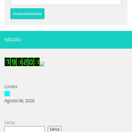
SEGUICI:
Londra
Agosto 06, 2026
Cerca
Cerca