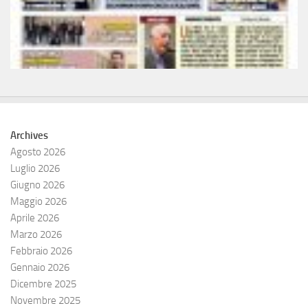
Archives
Agosto 2026
Luglio 2026
Giugno 2026
Maggio 2026
Aprile 2026
Marzo 2026
Febbraio 2026
Gennaio 2026
Dicembre 2025
Novembre 2025