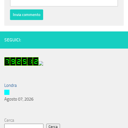
SEGUICI:
Londra
Agosto 07, 2026
Cerca
Cerca