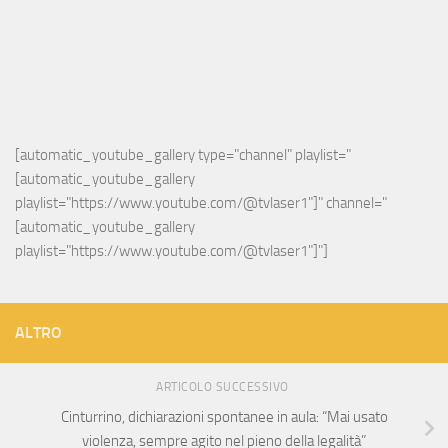
[automatic_youtube_gallery type="channel" playlist="
[automatic_youtube_gallery 
playlist="https://www.youtube.com/@tvlaser1"]" channel="
[automatic_youtube_gallery 
playlist="https://www.youtube.com/@tvlaser1"]"]
ALTRO
ARTICOLO SUCCESSIVO
Cinturrino, dichiarazioni spontanee in aula: “Mai usato
violenza, sempre agito nel pieno della legalità”