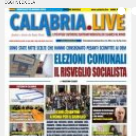
OGGI IN EDICOLA