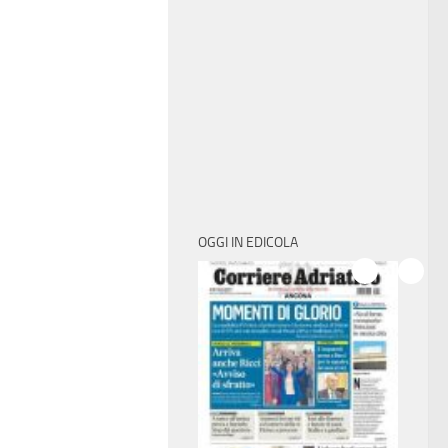
OGGI IN EDICOLA