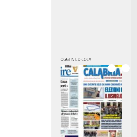
OGGI IN EDICOLA