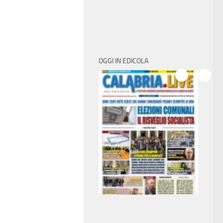
OGGI IN EDICOLA