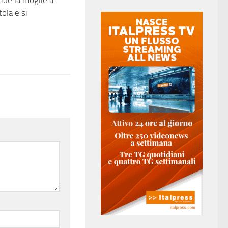
tola e si