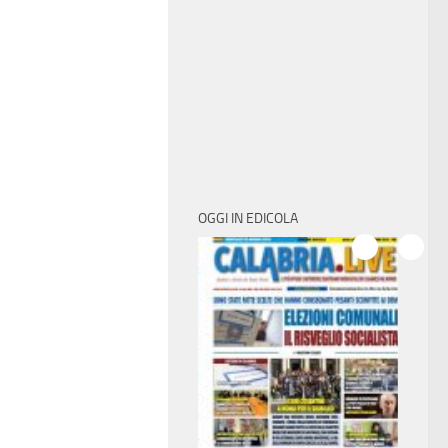
OGGI IN EDICOLA