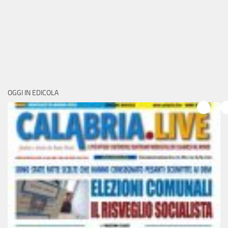
OGGI IN EDICOLA