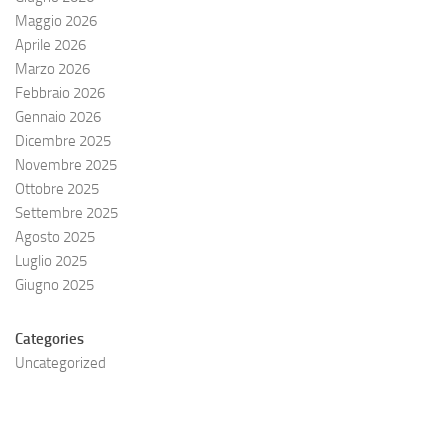
Maggio 2026
Aprile 2026
Marzo 2026
Febbraio 2026
Gennaio 2026
Dicembre 2025
Novembre 2025
Ottobre 2025
Settembre 2025
Agosto 2025
Luglio 2025
Giugno 2025
Categories
Uncategorized