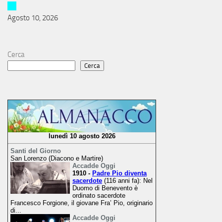
Agosto 10, 2026
Cerca
Cerca