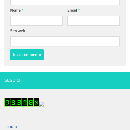
Nome
*
Email
*
Sito web
SEGUICI:
Londra