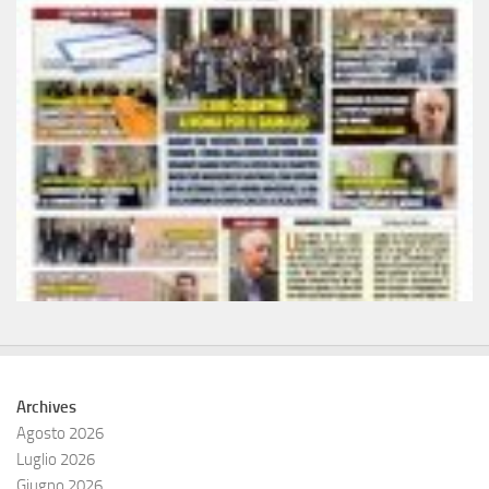
Archives
Agosto 2026
Luglio 2026
Giugno 2026