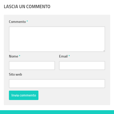
LASCIA UN COMMENTO
Commento
*
Nome
*
Email
*
Sito web