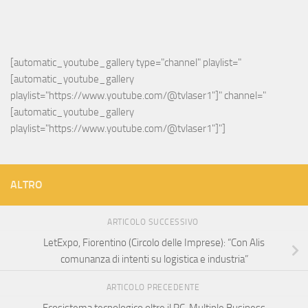
[automatic_youtube_gallery type="channel" playlist="
[automatic_youtube_gallery 
playlist="https://www.youtube.com/@tvlaser1"]" channel="
[automatic_youtube_gallery 
playlist="https://www.youtube.com/@tvlaser1"]"]
ALTRO
ARTICOLO SUCCESSIVO
LetExpo, Fiorentino (Circolo delle Imprese): “Con Alis
comunanza di intenti su logistica e industria”
ARTICOLO PRECEDENTE