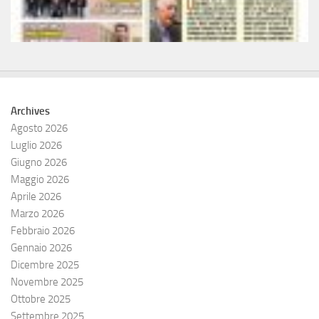
Archives
Agosto 2026
Luglio 2026
Giugno 2026
Maggio 2026
Aprile 2026
Marzo 2026
Febbraio 2026
Gennaio 2026
Dicembre 2025
Novembre 2025
Ottobre 2025
Settembre 2025