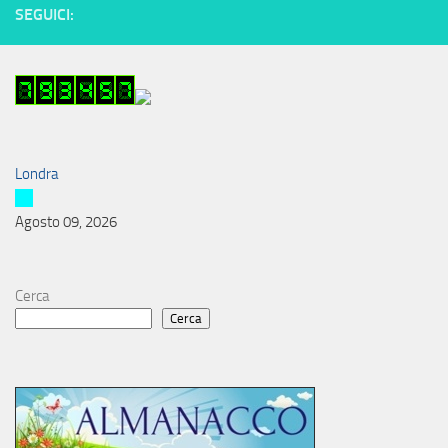
SEGUICI:
Londra
Agosto 09, 2026
Cerca
Cerca