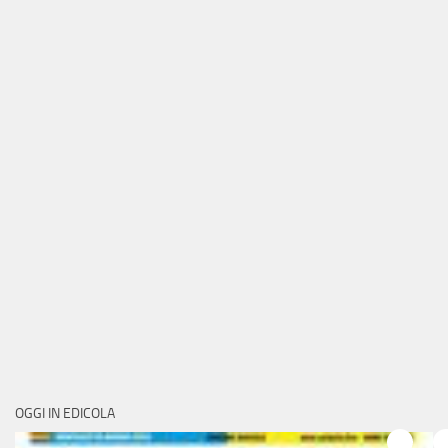
OGGI IN EDICOLA