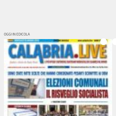
OGGI IN EDICOLA