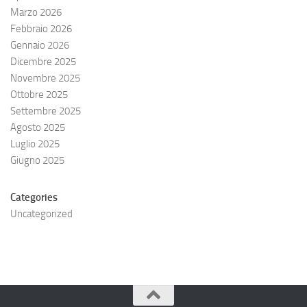
Marzo 2026
Febbraio 2026
Gennaio 2026
Dicembre 2025
Novembre 2025
Ottobre 2025
Settembre 2025
Agosto 2025
Luglio 2025
Giugno 2025
Categories
Uncategorized