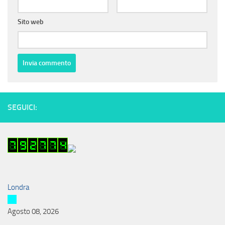
Sito web
SEGUICI:
Londra
Agosto 08, 2026