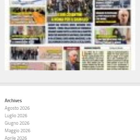
Archives
Agosto 2026
Luglio 2026
Giugno 2026
Maggio 2026
Aprile 2026