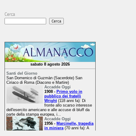
Cerca
Cerca