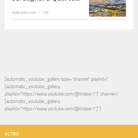
[automatic_youtube_gallery type="channel" playlist="
[automatic_youtube_gallery 
playlist="https://www.youtube.com/@tvlaser1"]" channel="
[automatic_youtube_gallery 
playlist="https://www.youtube.com/@tvlaser1"]"]
ALTRO