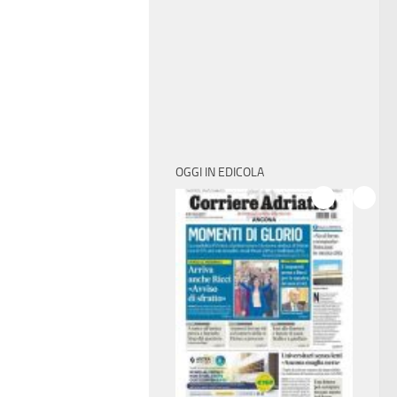
OGGI IN EDICOLA