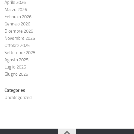
Aprile 2026
Marzo 2026
Febbraio 2026
Gennaio 2026
Dicembre 2025
Novembre 2025
Ottobre 2025
Settembre 2025
Agosto 2025
Luglio 2025
Giugno 2025
Categories
Uncategorized