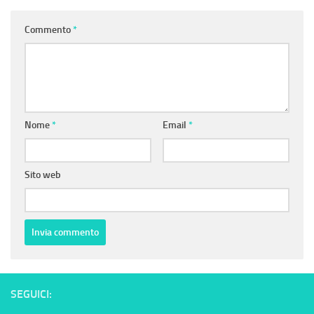
Commento
*
Nome
*
Email
*
Sito web
SEGUICI: