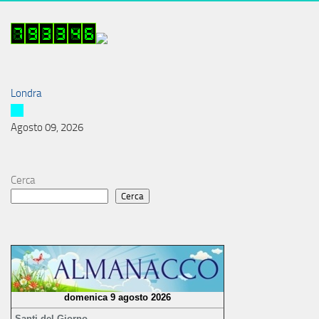
Londra
Agosto 09, 2026
Cerca
Cerca