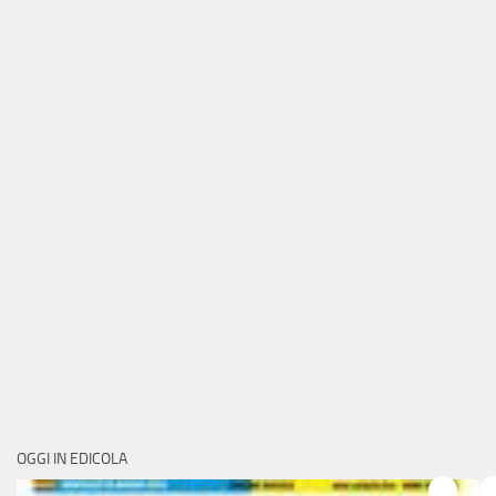
OGGI IN EDICOLA