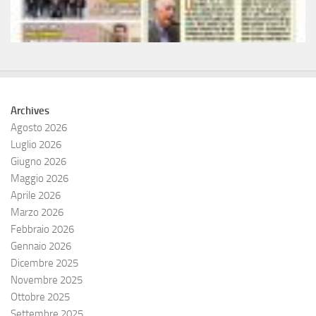
Archives
Agosto 2026
Luglio 2026
Giugno 2026
Maggio 2026
Aprile 2026
Marzo 2026
Febbraio 2026
Gennaio 2026
Dicembre 2025
Novembre 2025
Ottobre 2025
Settembre 2025