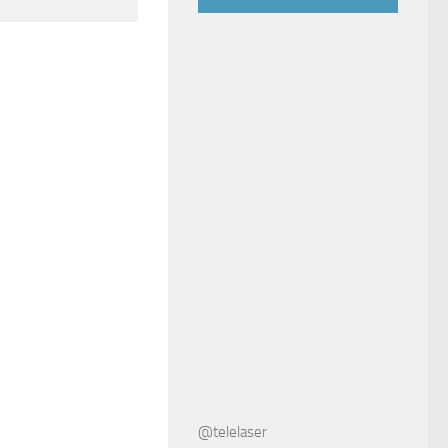
@telelaser