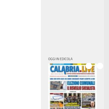
OGGI IN EDICOLA