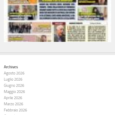
Archives
Agosto 2026
Luglio 2026
Giugno 2026
Maggio 2026
Aprile 2026
Marzo 2026
Febbraio 2026