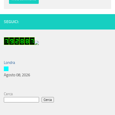
SEGUICI:
Londra
Agosto 08, 2026
Cerca
Cerca