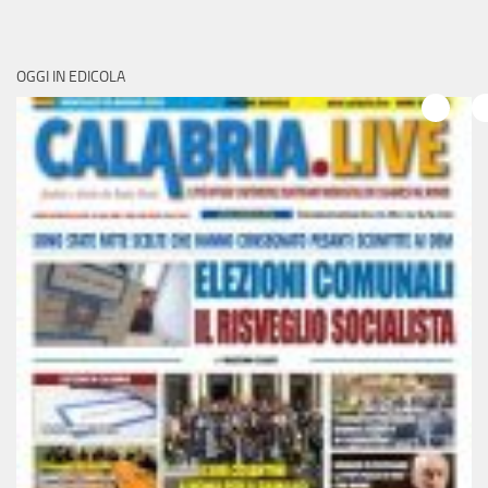
OGGI IN EDICOLA