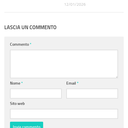
12/01/2026
LASCIA UN COMMENTO
Commento
*
Nome
*
Email
*
Sito web